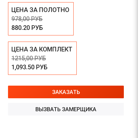
ЦЕНА ЗА ПОЛОТНО
978,00
РУБ
880.20
РУБ
ЦЕНА ЗА КОМПЛЕКТ
1215,00
РУБ
1,093.50
РУБ
ЗАКАЗАТЬ
ВЫЗВАТЬ ЗАМЕРЩИКА