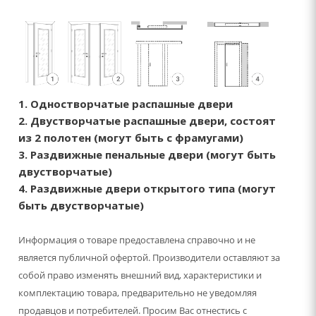
1. Одностворчатые распашные двери
2. Двустворчатые распашные двери, состоят
из 2 полотен (могут быть с фрамугами)
3. Раздвижные пенальные двери (могут быть
двустворчатые)
4. Раздвижные двери открытого типа (могут
быть двустворчатые)
Информация о товаре предоставлена справочно и не
является публичной офертой. Производители оставляют за
собой право изменять внешний вид, характеристики и
комплектацию товара, предварительно не уведомляя
продавцов и потребителей. Просим Вас отнестись с