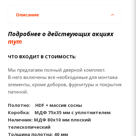
Описание
Подробнее о действующих акциях
тут
ЧТО ВХОДИТ В СТОИМОСТЬ:
Мы предлагаем полный дверной комплект.
В него включены все необходимые для монтажа
элементы, кроме доборов, фурнитуры и покрытия
патиной.
Полотно:
HDF + массив сосны
Коробка:
МДФ 75х35 мм с уплотнителем
Наличник:
МДФ 80х10 мм плоский
телескопический
Толщина полотна: 40 мм