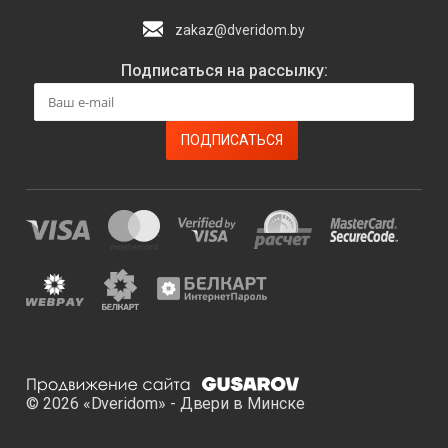
zakaz@dveridom.by
Подписаться на рассылку:
© 2026 «Dveridom» - Двери в Минске