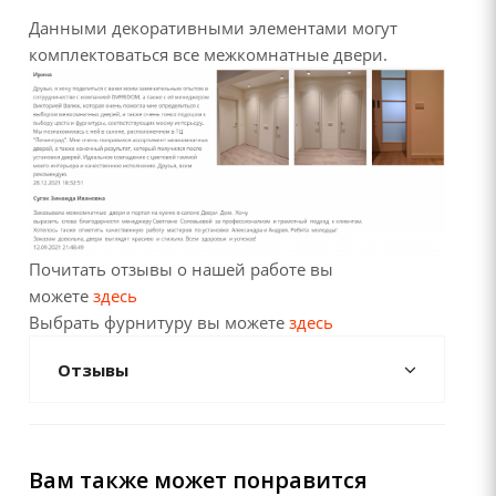
Данными декоративными элементами могут
комплектоваться все межкомнатные двери.
Почитать отзывы о нашей работе вы
можете
здесь
Выбрать фурнитуру вы можете
здесь
Отзывы
Вам также может понравится