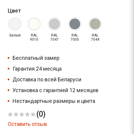
Цвет
Белый
RAL
RAL
RAL
RAL
9010
7047
7000
7044
Бесплатный замер
Гарантия 24 месяца
Доставка по всей Беларуси
Установка с гарантией 12 месяцев
Нестандартные размеры и цвета
(0)
Оставить отзыв