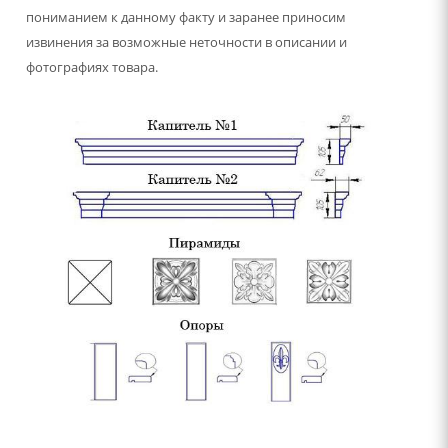
пониманием к данному факту и заранее приносим
извинения за возможные неточности в описании и
фотографиях товара.