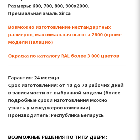
Размеры:
600, 700, 800, 900х2000.
Премиальная эмаль Sirca
Возможно изготовление нестандартных
размеров, максимальная высота 2600 (кроме
модели Палацио)
Окраска по каталогу RAL более 3 000 цветов
Гарантия:
24 месяца
Срок изготовления: от 10 до 70
рабочих дней
в зависимости от выбранной модели (более
подробные сроки изготовления можно
узнать у менеджеров компании)
Производитель:
Республика Беларусь
ВОЗМОЖНЫЕ РЕШЕНИЯ ПО ТИПУ ДВЕРИ: