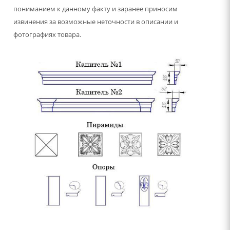
пониманием к данному факту и заранее приносим
извинения за возможные неточности в описании и
фотографиях товара.