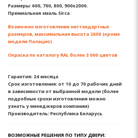
Размеры:
600, 700, 800, 900х2000.
Премиальная эмаль Sirca
Возможно изготовление нестандартных
размеров, максимальная высота 2600 (кроме
модели Палацио)
Окраска по каталогу RAL более 3 000 цветов
Гарантия:
24 месяца
Срок изготовления: от 10 до 70
рабочих дней
в зависимости от выбранной модели (более
подробные сроки изготовления можно
узнать у менеджеров компании)
Производитель:
Республика Беларусь
ВОЗМОЖНЫЕ РЕШЕНИЯ ПО ТИПУ ДВЕРИ: