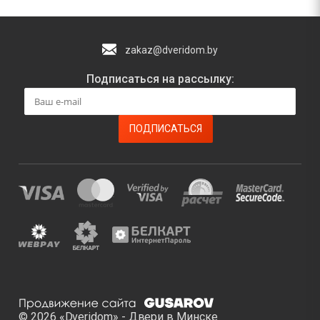
zakaz@dveridom.by
Подписаться на рассылку:
© 2026 «Dveridom» - Двери в Минске