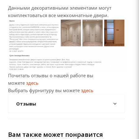
Данными декоративными элементами могут
комплектоваться все межкомнатные двери.
Почитать отзывы о нашей работе вы
можете
здесь
Выбрать фурнитуру вы можете
здесь
Отзывы
Вам также может понравится