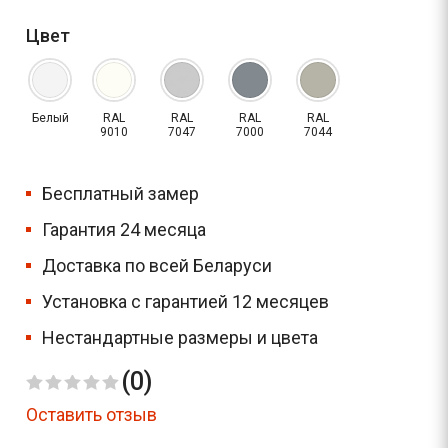
Цвет
Белый
RAL
RAL
RAL
RAL
9010
7047
7000
7044
Бесплатный замер
Гарантия 24 месяца
Доставка по всей Беларуси
Установка с гарантией 12 месяцев
Нестандартные размеры и цвета
(0)
Оставить отзыв