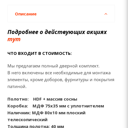
Описание
Подробнее о действующих акциях
тут
ЧТО ВХОДИТ В СТОИМОСТЬ:
Мы предлагаем полный дверной комплект.
В него включены все необходимые для монтажа
элементы, кроме доборов, фурнитуры и покрытия
патиной.
Полотно:
HDF + массив сосны
Коробка:
МДФ 75х35 мм с уплотнителем
Наличник:
МДФ 80х10 мм плоский
телескопический
Толщина полотна: 40 мм