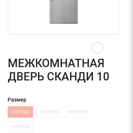
МЕЖКОМНАТНАЯ
ДВЕРЬ СКАНДИ 10
Размер
600*2000
700*2000
800*2000
900*2000