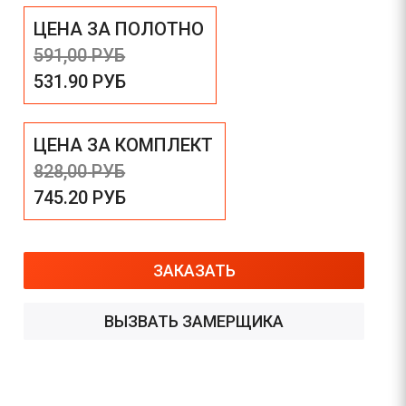
ЦЕНА ЗА ПОЛОТНО
591,00
РУБ
531.90
РУБ
ЦЕНА ЗА КОМПЛЕКТ
828,00
РУБ
745.20
РУБ
ЗАКАЗАТЬ
ВЫЗВАТЬ ЗАМЕРЩИКА