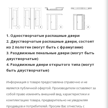
1. Одностворчатые распашные двери
2. Двустворчатые распашные двери, состоят
из 2 полотен (могут быть с фрамугами)
3. Раздвижные пенальные двери (могут быть
двустворчатые)
4. Раздвижные двери открытого типа (могут
быть двустворчатые)
Информация о товаре предоставлена справочно и не
является публичной офертой. Производители оставляют за
собой право изменять внешний вид, характеристики и
комплектацию товара, предварительно не уведомляя
продавцов и потребителей. Просим Вас отнестись с